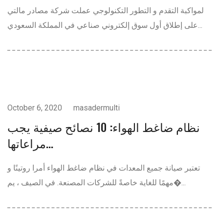
لمواكبة التقدم و التطور التكنولوجي عملت شركة مصادر مالتي
على إطلاق أول سوق إلكتروني صناعي في المملكة السعودي...
ضواغط الهواء
October 6, 2020
masadermulti
نظام ضاغط الهواء: 10 نصائح صيفية يجب
مراعاتها...
تعتبر صيانة جميع المعدات في نظام ضاغط الهواء أمرا روتينًا و
مهمًا للغاية خاصةً للشركات المصنعة. في الصيف ، يم�...