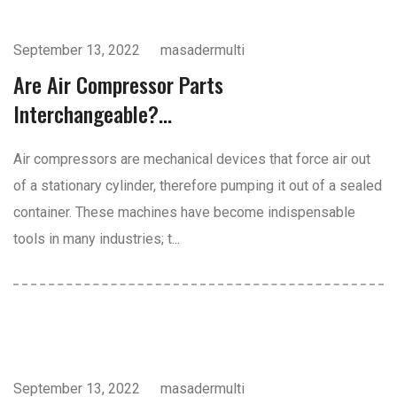
September 13, 2022
masadermulti
Are Air Compressor Parts
Interchangeable?...
Air compressors are mechanical devices that force air out
of a stationary cylinder, therefore pumping it out of a sealed
container. These machines have become indispensable
tools in many industries; t...
Vacuum Pumps And Air Blowers
September 13, 2022
masadermulti