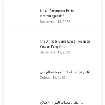
Are Air Compressor Parts
Interchangeable?...
September 13, 2022
The Ultimate Guide About Pneumatic
Vacuum Pump ...
September 13, 2022
مرشح منظم التشحيم: نصائح حي�...
October 16, 2020
أعطال معدات الهواء: الإصلاح...