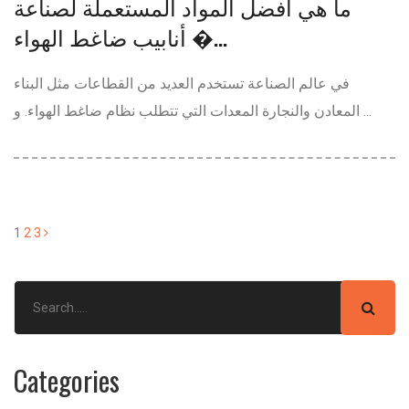
ما هي أفضل المواد المستعملة لصناعة
أنابيب ضاغط الهواء �...
في عالم الصناعة تستخدم العديد من القطاعات مثل البناء
المعادن والنجارة المعدات التي تتطلب نظام ضاغط الهواء. و ...
Posts
1
2
3
pagination
Categories