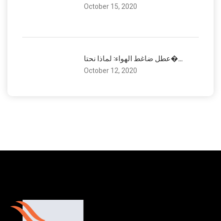
October 15, 2020
عطل ضاغط الهواء: لماذا نحتا�...
October 12, 2020