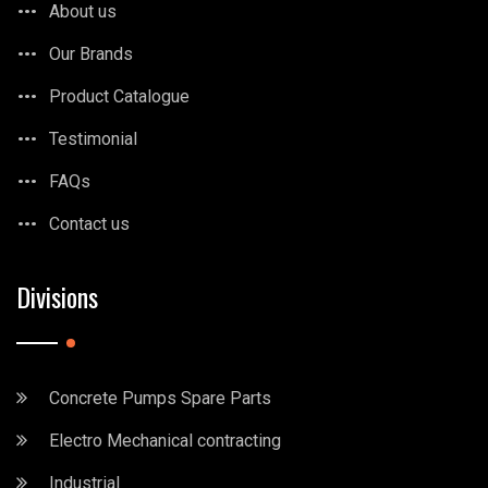
About us
Our Brands
Product Catalogue
Testimonial
FAQs
Contact us
Divisions
Concrete Pumps Spare Parts
Electro Mechanical contracting
Industrial