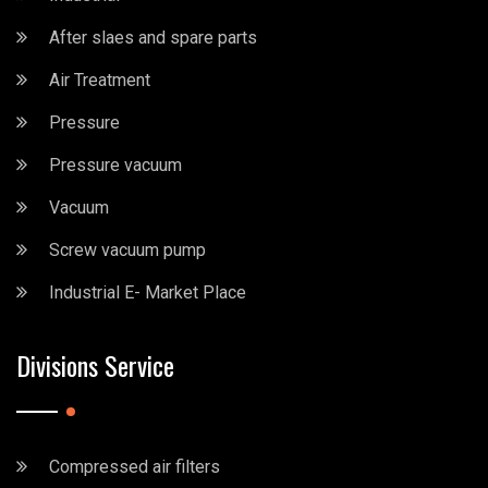
After slaes and spare parts
Air Treatment
Pressure
Pressure vacuum
Vacuum
Screw vacuum pump
Industrial E- Market Place
Divisions Service
Compressed air filters