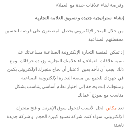
وفرصة لبناء علاقات جيدة مع العملاء
إنشاء
ا
ستراتيجية جديدة و تسويق العلامة التجارية
من خلال المتجر الإلكتروني يحصل المصنعون على فرصة لتحسين
محفظتهم الصناعية
إذ تمكن المنصة التجارة الإلكترونية الصناعية مساعدتك على
تنمية علاقات العملاء ,بناء علامتك التجارية وزيادة حرفائك.. ومع
ذلك يجب أن تأخذ بعين الاعتبار أن نجاح متجرك الإلكتروني يكمن
في جهودك للجمع بين منصة التجارة الإلكترونية الصناعية
ومنتجاتك. إنت بحاجة إلى اختيار نظام أساسي يتناسب بشكل
مناسب مع نموذج أعمالك
تعد
مكاين
الحل الأنسب لدخول سوق الإنترنت و فتح متجرك
الإلكتروني، سواء كنت شركة تصنيع كبيرة الحجم او شركة جديدة
ناشئة