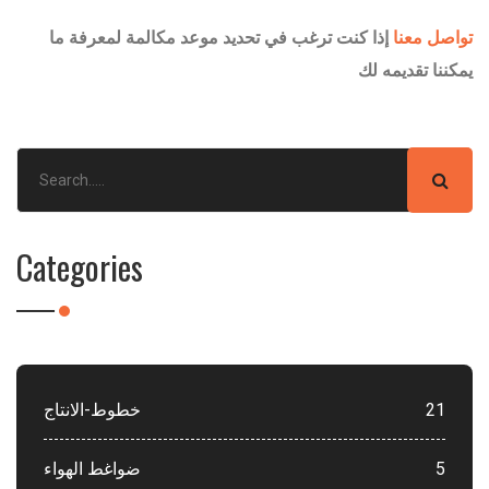
تواصل معنا
إذا كنت ترغب في تحديد موعد مكالمة لمعرفة ما
يمكننا تقديمه لك
Categories
21
خطوط-الانتاج
5
ضواغط الهواء