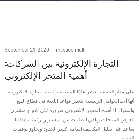
خطوط-الانتاج
September 23, 2020
masadermulti
التجارة الإلكترونية بين الشركات:
أهمية المتجر الإلكتروني
على مدار الخمسة عشر عامًا الماضية ، أثبتت التجارة الإلكترونية
أنها أحد العوامل الرئيسية لتغيير قواعد اللعبة في قطاع البيع
والشراء. إذ أصبح المتجر الإلكتروني ضرورة لكل بائع أو مشتري
لعرض المنتجات وتلقي الطلبات من المشترين رقميًا ، هذا ما
ساعد على تقليل التكاليف العامة ,كسر الحدود وتجاوز توقعات
الجميع