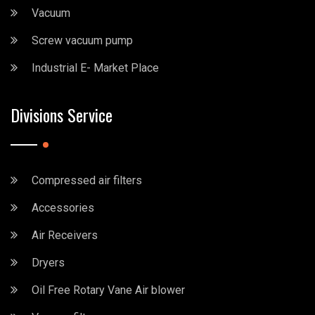
Vacuum
Screw vacuum pump
Industrial E- Market Place
Divisions Service
Compressed air filters
Accessories
Air Receivers
Dryers
Oil Free Rotary Vane Air blower