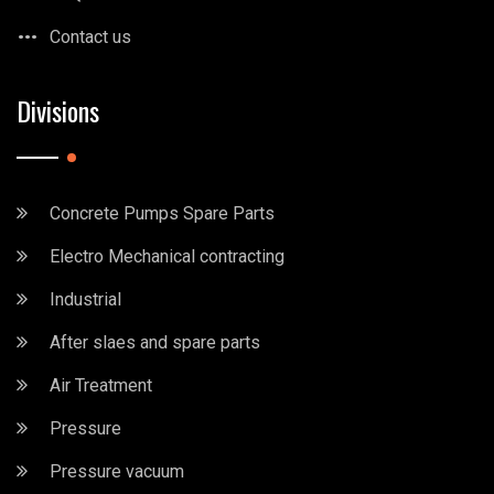
Contact us
Divisions
Concrete Pumps Spare Parts
Electro Mechanical contracting
Industrial
After slaes and spare parts
Air Treatment
Pressure
Pressure vacuum