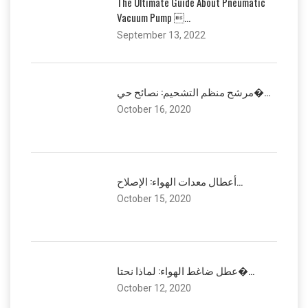
The Ultimate Guide About Pneumatic
Vacuum Pump ...
September 13, 2022
مرشح منظم التشحيم: نصائح حي�...
October 16, 2020
أعطال معدات الهواء: الإصلاح...
October 15, 2020
عطل ضاغط الهواء: لماذا نحتا�...
October 12, 2020