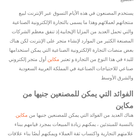
يستخدم المصنعون في هذه الأيام التسوق عبر الإنترنت لبيع
منتجاتهم لعملائهم.وهذا ما يسمى بالتجارة الإلكترونية الصناعية
والتي تحمل العديد من المزايا الإيجابية.إذ تنفق معظم الشركات
المصنعة الكثير من الموارد لإنشاء متجر على الإنترنت لكن هناك
بعض منصات التجارة الإلكترونية الصناعية التي يمكن استخدامها
للبدء في هذا النوع من التجارة.و تعتبر
مكاين
أول متجر إلكتروني
صناعي للاحتياجات الصناعية في المملكة العربية السعودية
والشرق الأوسط
الفوائد التي يمكن للمصنعين جنيها من
مكاين
هناك العديد من الفوائد التي يمكن للمصنعين جنيها من
مكاين
.
بالنسبة للمبتدئين ، يمكنهم زيادة المبيعات بمجرد قيامهم ببناء
علامتهم التجارية واكتساب ثقة العملاء ويمكنهم أيضًا بناء علاقات